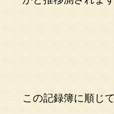
この記録簿に順じ